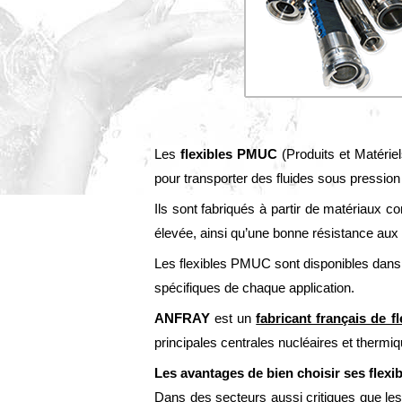
Les
flexibles PMUC
(Produits et Matérie
pour transporter des fluides sous pression
Ils sont fabriqués à partir de matériaux c
élevée, ainsi qu’une bonne résistance aux
Les flexibles PMUC sont disponibles dans
spécifiques de chaque application.
ANFRAY
est un
fabricant français de 
principales centrales nucléaires et therm
Les avantages de bien choisir ses flex
Dans des secteurs aussi critiques que les