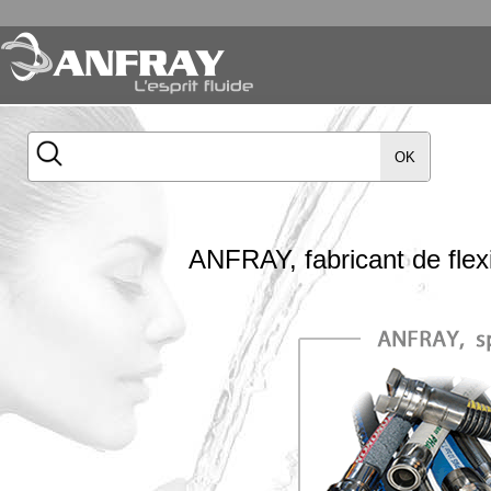
OK
ANFRAY, fabricant de flex