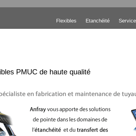
Flexibles
Etanchéité
Servic
ibles PMUC de haute qualité