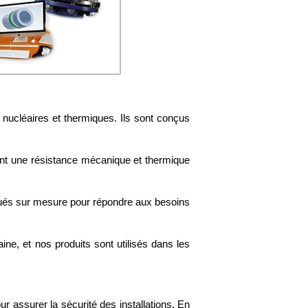
 nucléaires et thermiques. Ils sont conçus
frent une résistance mécanique et thermique
qués sur mesure pour répondre aux besoins
ine, et nos produits sont utilisés dans les
ur assurer la sécurité des installations. En