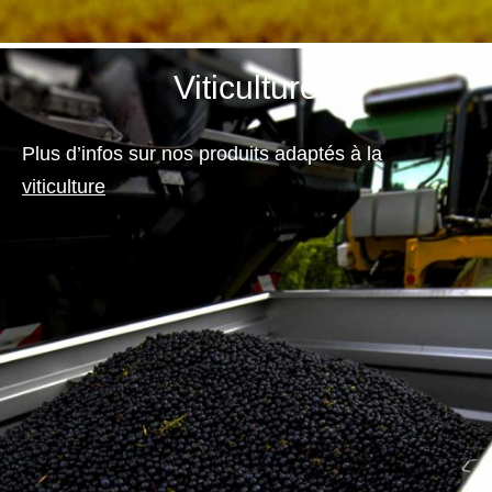
1
Viticulture
Plus d’infos sur nos produits adaptés à la
viticulture