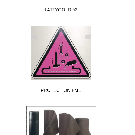
LATTYGOLD 92
PROTECTION FME