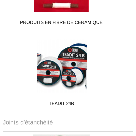
PRODUITS EN FIBRE DE CERAMIQUE
TEADIT 24B
Joints d'étanchéité