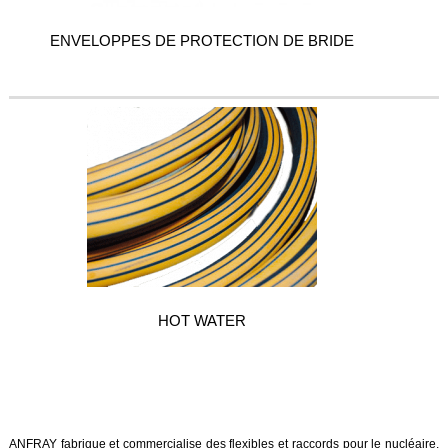
ENVELOPPES DE PROTECTION DE BRIDE
HOT WATER
ANFRAY fabrique et commercialise des flexibles et raccords pour le nucléaire.