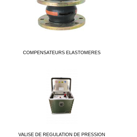
COMPENSATEURS ELASTOMERES
VALISE DE REGULATION DE PRESSION