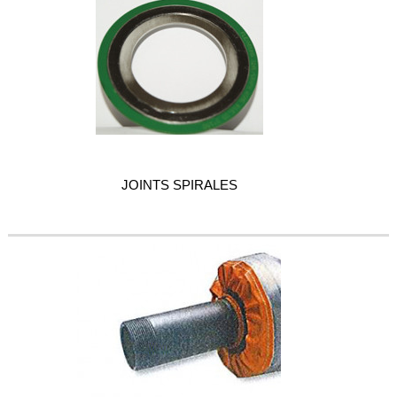
JOINTS SPIRALES