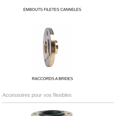
EMBOUTS FILETES CANNELES
RACCORDS A BRIDES
Accessoires pour vos flexibles