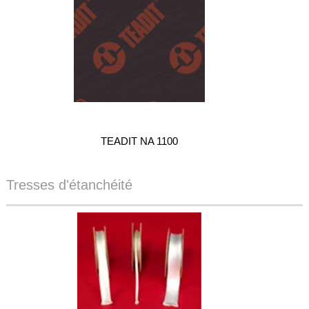
TEADIT NA 1100
Tresses d'étanchéité