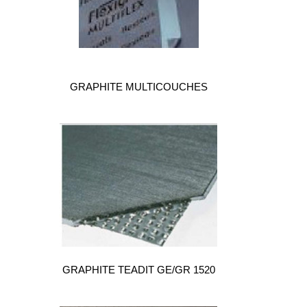
GRAPHITE MULTICOUCHES
GRAPHITE TEADIT GE/GR 1520