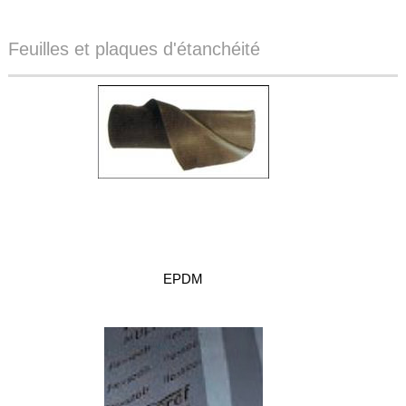
Feuilles et plaques d'étanchéité
EPDM