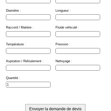
Diamètre :
Longueur :
Raccord / Matière :
Fluide véhiculé :
Température :
Pression :
Aspiration / Refoulement :
Nettoyage :
Quantité :