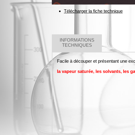
Télécharger la fiche technique
INFORMATIONS
TECHNIQUES
Facile à découper et présentant une excel
la vapeur saturée, les solvants, les g