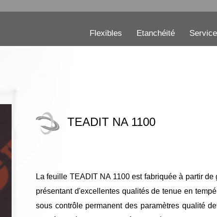
Flexibles
Etanchéité
Servic
TEADIT NA 1100
La feuille TEADIT NA 1100 est fabriquée à partir de 
présentant d'excellentes qualités de tenue en tempéra
sous contrôle permanent des paramètres qualité def