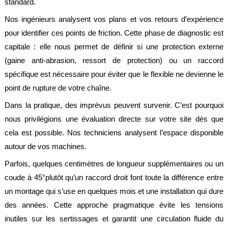
standard.
Nos ingénieurs analysent vos plans et vos retours d’expérience
pour identifier ces points de friction. Cette phase de diagnostic est
capitale : elle nous permet de définir si une protection externe
(gaine anti-abrasion, ressort de protection) ou un raccord
spécifique est nécessaire pour éviter que le flexible ne devienne le
point de rupture de votre chaîne.
Dans la pratique, des imprévus peuvent survenir. C’est pourquoi
nous privilégions une évaluation directe sur votre site dès que
cela est possible. Nos techniciens analysent l’espace disponible
autour de vos machines.
Parfois, quelques centimètres de longueur supplémentaires ou un
coude à 45°plutôt qu’un raccord droit font toute la différence entre
un montage qui s’use en quelques mois et une installation qui dure
des années. Cette approche pragmatique évite les tensions
inutiles sur les sertissages et garantit une circulation fluide du