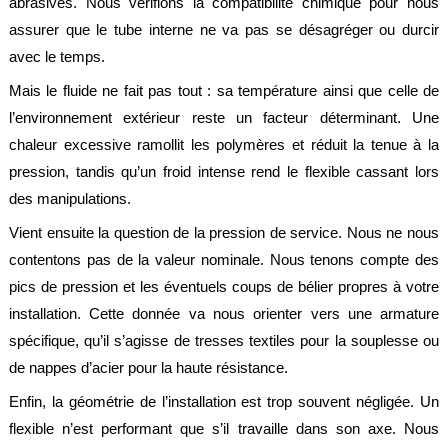
abrasives. Nous vérifions la compatibilité chimique pour nous
assurer que le tube interne ne va pas se désagréger ou durcir
avec le temps.
Mais le fluide ne fait pas tout : sa température ainsi que celle de
l’environnement extérieur reste un facteur déterminant. Une
chaleur excessive ramollit les polymères et réduit la tenue à la
pression, tandis qu’un froid intense rend le flexible cassant lors
des manipulations.
Vient ensuite la question de la pression de service. Nous ne nous
contentons pas de la valeur nominale. Nous tenons compte des
pics de pression et les éventuels coups de bélier propres à votre
installation. Cette donnée va nous orienter vers une armature
spécifique, qu’il s’agisse de tresses textiles pour la souplesse ou
de nappes d’acier pour la haute résistance.
Enfin, la géométrie de l’installation est trop souvent négligée. Un
flexible n’est performant que s’il travaille dans son axe. Nous