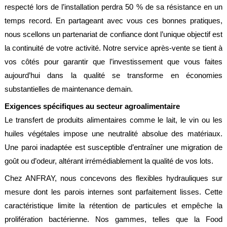
respecté lors de l’installation perdra 50 % de sa résistance en un
temps record. En partageant avec vous ces bonnes pratiques,
nous scellons un partenariat de confiance dont l’unique objectif est
la continuité de votre activité. Notre service après-vente se tient à
vos côtés pour garantir que l’investissement que vous faites
aujourd’hui dans la qualité se transforme en économies
substantielles de maintenance demain.
Exigences spécifiques au secteur agroalimentaire
Le transfert de produits alimentaires comme le lait, le vin ou les
huiles végétales impose une neutralité absolue des matériaux.
Une paroi inadaptée est susceptible d’entraîner une migration de
goût ou d’odeur, altérant irrémédiablement la qualité de vos lots.
Chez ANFRAY, nous concevons des flexibles hydrauliques sur
mesure dont les parois internes sont parfaitement lisses. Cette
caractéristique limite la rétention de particules et empêche la
prolifération bactérienne. Nos gammes, telles que la Food