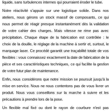
liquide, sans turbulences internes qui pourraient éroder le tube.
Notre réactivité s’appuie sur une logistique solide. Dans nos
ateliers, nous gérons un stock massif de composants, ce qui
nous permet de réagir presque instantanément dès la validation
de votre cahier des charges. Mais vitesse ne rime pas avec
précipitation. Chaque étape de la fabrication est contrôlée : le
choix de la douille, le réglage de la machine à sertir et, surtout, le
marquage laser. Ce procédé garantit une traçabilité totale de vos
flexibles : vous connaissez exactement la date de fabrication de la
pièce et ses caractéristiques techniques, ce qui facilite la gestion
de votre futur plan de maintenance.
Enfin, nous considérons que notre mission se poursuit jusqu’à la
mise en service. Nous ne nous contentons pas de vous livrer un
produit. Nous vous conseillons sur la marche à suivre et les
précautions à prendre lors de la pose.
Un flexible mal fixé ou dont le rayon de courbure n’est pas