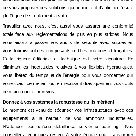
de vous proposer des solutions qui permettent d’anticiper l’usure
plutôt que de simplement la subir.
Travailler avec nous, c’est aussi vous assurer une conformité
totale face aux réglementations de plus en plus strictes. Nous
vous aidons à passer vos audits de sécurité avec succès en
vous fournissant des composants certifiés, marqués et traçables.
Cette rigueur éditoriale et technique est notre signature. En
éliminant les incertitudes relatives à vos flexibles hydrauliques,
vous libérez du temps et de l’énergie pour vous concentrer sur
votre cœur de métier, tout en réduisant drastiquement vos coûts
de maintenance imprévus.
Donnez à vos systèmes la robustesse qu’ils méritent
Le moment est venu de sécuriser vos infrastructures avec des
équipements à la hauteur de vos ambitions industrielles.
N’attendez pas qu’une défaillance survienne pour agir. Nos
conseillers techniques restent à votre écoute pour transformer