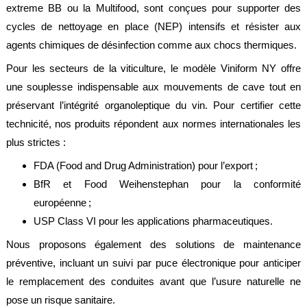
extreme BB ou la Multifood, sont conçues pour supporter des
cycles de nettoyage en place (NEP) intensifs et résister aux
agents chimiques de désinfection comme aux chocs thermiques.
Pour les secteurs de la viticulture, le modèle Viniform NY offre
une souplesse indispensable aux mouvements de cave tout en
préservant l’intégrité organoleptique du vin. Pour certifier cette
technicité, nos produits répondent aux normes internationales les
plus strictes :
FDA (Food and Drug Administration) pour l’export ;
BfR et Food Weihenstephan pour la conformité
européenne ;
USP Class VI pour les applications pharmaceutiques.
Nous proposons également des solutions de maintenance
préventive, incluant un suivi par puce électronique pour anticiper
le remplacement des conduites avant que l’usure naturelle ne
pose un risque sanitaire.