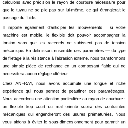
calculons avec précision le rayon de courbure nécessaire pour
que le tuyau ne se plie pas sur lui-même, ce qui étranglerait le
passage du fluide.
Il importe également d’anticiper les mouvements : si votre
machine est mobile, le flexible doit pouvoir accompagner la
torsion sans que les raccords ne subissent pas de tension
mécanique. En définissant ensemble ces paramètres — du type
de filetage à la résistance à l’abrasion externe, nous transformons
une simple pièce de rechange en un composant fiable qui ne
nécessitera aucun réglage ultérieur.
Chez ANFRAY, nous avons accumulé une longue et riche
expérience qui nous permet de peaufiner ces paramétrages.
Nous accordons une attention particulière au rayon de courbure :
un flexible trop court ou mal orienté subira des contraintes
mécaniques qui engendreront des usures prématurées. Nous
vous aidons à éviter le sous-dimensionnement pour garantir un