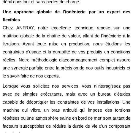
débit constant et sans pertes de charge.
Une approche globale de l’ingénierie par un expert des
flexibles
Chez ANFRAY, notre excellente technique repose sur une
maîtrise globale de la chaîne de valeur, allant de l’ingénierie à la
livraison. Avant toute mise en production, nous étudions les
contraintes d’usage et la durabilité de vos produits en conditions
réelles. Notre méthodologie d’accompagnement complet assure
une synergie parfaite entre la précision de nos outils industriels et
le savoir-faire de nos experts.
Lorsque vous sollicitez nos services, vous n’interagissez pas
avec de simples exécutants, mais avec un bureau d’études
capable de décortiquer les contraintes de vos installations. Une
machine qui vibre, un bras articulé qui impose des torsions
répétées ou une atmosphère saline en bord de mer sont autant de
facteurs susceptibles de réduire la durée de vie d’un composant