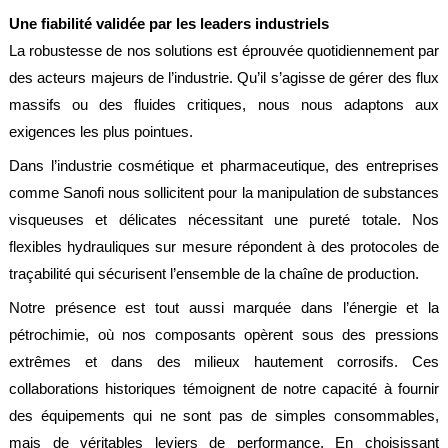
Une fiabilité validée par les leaders industriels
La robustesse de nos solutions est éprouvée quotidiennement par
des acteurs majeurs de l’industrie. Qu’il s’agisse de gérer des flux
massifs ou des fluides critiques, nous nous adaptons aux
exigences les plus pointues.
Dans l’industrie cosmétique et pharmaceutique, des entreprises
comme Sanofi nous sollicitent pour la manipulation de substances
visqueuses et délicates nécessitant une pureté totale. Nos
flexibles hydrauliques sur mesure répondent à des protocoles de
traçabilité qui sécurisent l’ensemble de la chaîne de production.
Notre présence est tout aussi marquée dans l’énergie et la
pétrochimie, où nos composants opèrent sous des pressions
extrêmes et dans des milieux hautement corrosifs. Ces
collaborations historiques témoignent de notre capacité à fournir
des équipements qui ne sont pas de simples consommables,
mais de véritables leviers de performance. En choisissant