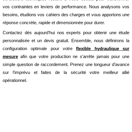
vos contraintes en leviers de performance. Nous analysons vos
besoins, étudions vos cahiers des charges et vous apportons une
réponse concrète, rapide et dimensionnée pour durer.
Contactez dès aujourd’hui nos experts pour obtenir une étude
personnalisée et un devis gratuit. Ensemble, nous définirons la
configuration optimale pour votre
flexible hydraulique sur
mesure
afin que votre production ne s’arrête jamais pour une
simple question de raccordement. Prenez une longueur d’avance
sur l’imprévu et faites de la sécurité votre meilleur allié
opérationnel.