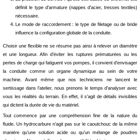
légales
définit le type d’armature (nappes d’acier, tresses textiles)
nécessaire.
Le mode de raccordement : le type de filetage ou de bride
influence la configuration globale de la conduite.
Choisir une flexible ne se résume pas ainsi à relever un diamètre
et une longueur. Afin d’éviter les ruptures prématurées ou les
pertes de charge qui fatiguent vos pompes, il convient d’envisager
la conduite comme un organe dynamique au sein de votre
machine. Avant même que nos techniciens ne lancent le
sertissage dans l’atelier, nous prenons le temps d’analyser avec
vous les réalités du terrain. En effet, il s’agit de détails invisibles
qui dictent la durée de vie du matériel.
Tout commence par une compréhension fine de la nature du
fluide. Un hydrocarbure n’agit pas sur le caoutchouc de la même
manière qu’une solution acide ou qu’un mélange de poudres