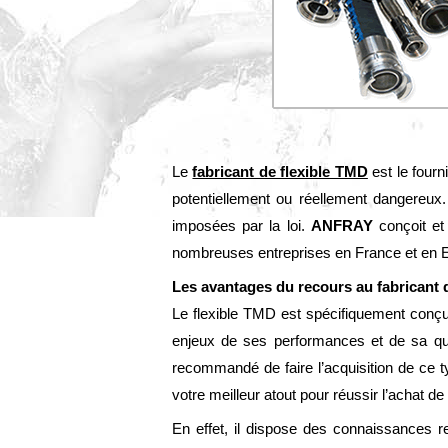
Le
fabricant de flexible TMD
est le fourn
potentiellement ou réellement dangereux.
imposées par la loi.
ANFRAY
conçoit et 
nombreuses entreprises en France et en 
Les avantages du recours au fabricant 
Le flexible TMD est spécifiquement conçu
enjeux de ses performances et de sa quali
recommandé de faire l’acquisition de ce
votre meilleur atout pour réussir l’achat de
En effet, il dispose des connaissances r