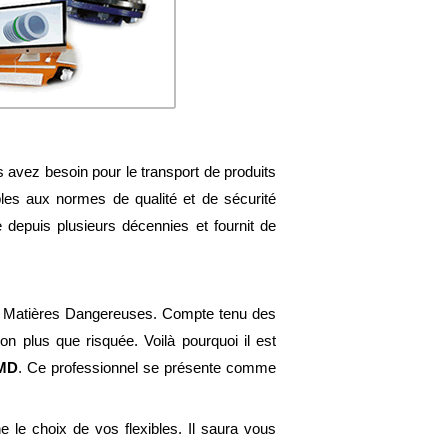
s avez besoin pour le transport de produits
bles aux normes de qualité et de sécurité
e depuis plusieurs décennies et fournit de
 de Matières Dangereuses. Compte tenu des
on plus que risquée. Voilà pourquoi il est
TMD
. Ce professionnel se présente comme
 le choix de vos flexibles. Il saura vous