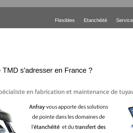
Flexibles
Etanchéité
Servic
ble TMD s’adresser en France ?