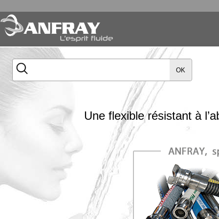
OK
Une flexible résistant à 