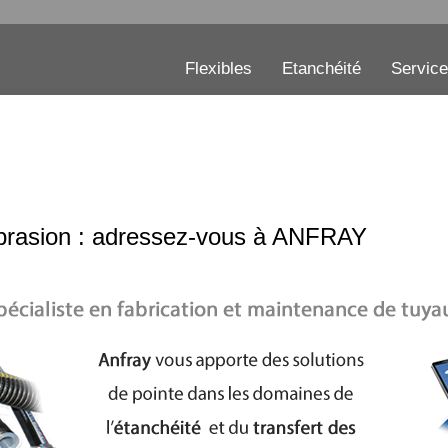
Flexibles
Etanchéité
Servic
l’abrasion : adressez-vous à ANFRAY