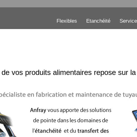
Flexibles
Etanchéité
Servic
 de vos produits alimentaires repose sur la 