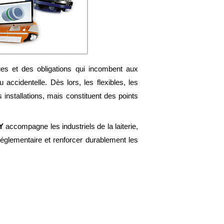
ques et des obligations qui incombent aux
 accidentelle. Dès lors, les flexibles, les
installations, mais constituent des points
Y
accompagne les industriels de la laiterie,
 réglementaire et renforcer durablement les