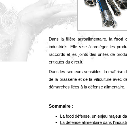
Dans la filière agroalimentaire, la
food 
industriels. Elle vise à protéger les prod
raccords et les joints des unités de prod
critiques du circuit.
Dans les secteurs sensibles, la maîtrise de
de la brasserie et de la viticulture avec 
démarches liées à la défense alimentaire.
Sommaire
:
La food défense, un enjeu majeur da
La défense alimentaire dans l'indust