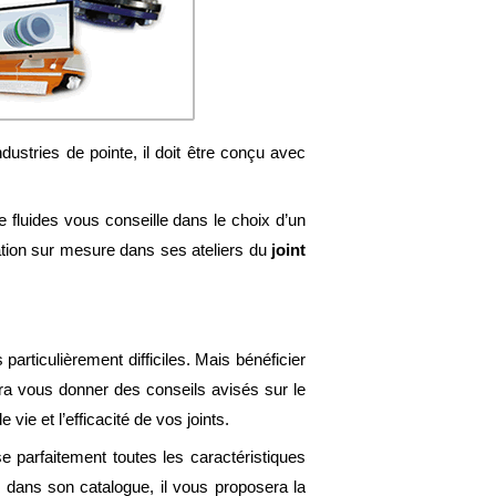
ustries de pointe, il doit être conçu avec
de fluides vous conseille dans le choix d’un
ation sur mesure dans ses ateliers du
joint
 particulièrement difficiles. Mais bénéficier
urra vous donner des conseils avisés sur le
ie et l’efficacité de vos joints.
e parfaitement toutes les caractéristiques
le dans son catalogue, il vous proposera la