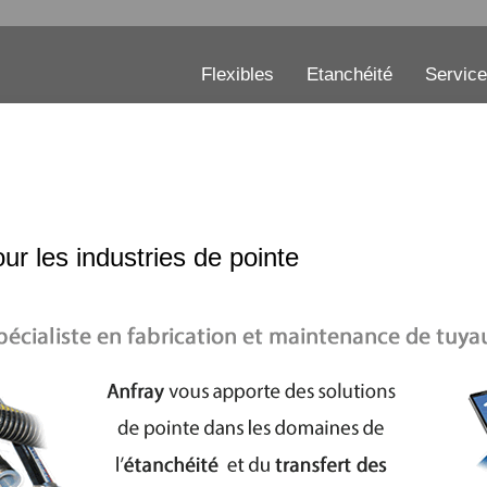
Flexibles
Etanchéité
Servic
pour les industries de pointe