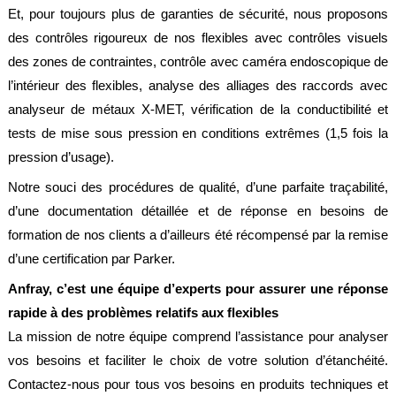
Et, pour toujours plus de garanties de sécurité, nous proposons
des contrôles rigoureux de nos flexibles avec contrôles visuels
des zones de contraintes, contrôle avec caméra endoscopique de
l’intérieur des flexibles, analyse des alliages des raccords avec
analyseur de métaux X-MET, vérification de la conductibilité et
tests de mise sous pression en conditions extrêmes (1,5 fois la
pression d’usage).
Notre souci des procédures de qualité, d’une parfaite traçabilité,
d’une documentation détaillée et de réponse en besoins de
formation de nos clients a d’ailleurs été récompensé par la remise
d’une certification par Parker.
Anfray, c’est une équipe d’experts pour assurer une réponse
rapide à des problèmes relatifs aux flexibles
La mission de notre équipe comprend l’assistance pour analyser
vos besoins et faciliter le choix de votre solution d’étanchéité.
Contactez-nous pour tous vos besoins en produits techniques et