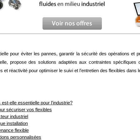
ielle pour éviter les pannes, garantir la sécurité des opérations et 
elle, propose des solutions adaptées aux contraintes spécifiques 
s et réactivité pour optimiser le suivi et l’entretien des flexibles dan
est-elle essentielle pour l’industrie?
ur sécuriser vos flexibles
eur industriel
e installation
nance flexible
tions personnalisées