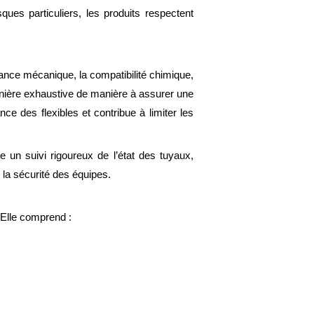
ues particuliers, les produits respectent
tance mécanique, la compatibilité chimique,
manière exhaustive de manière à assurer une
nce des flexibles et contribue à limiter les
un suivi rigoureux de l’état des tuyaux,
 la sécurité des équipes.
Elle comprend :