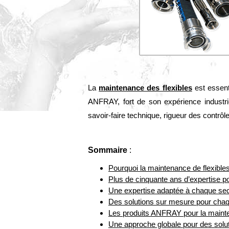
La
maintenance des flexibles
est essent
ANFRAY, fort de son expérience industri
savoir-faire technique, rigueur des contrôle
Sommaire
:
Pourquoi la maintenance de flexibles 
Plus de cinquante ans d’expertise po
Une expertise adaptée à chaque sect
Des solutions sur mesure pour chaqu
Les produits ANFRAY pour la mainte
Une approche globale pour des solu