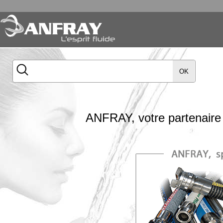
OK
ANFRAY, votre partenaire 