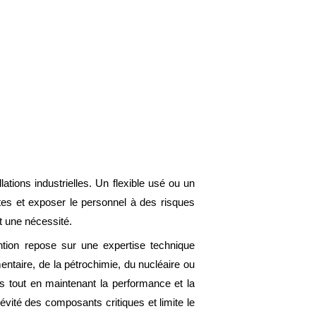
lations industrielles. Un flexible usé ou un
tes et exposer le personnel à des risques
t une nécessité.
tion repose sur une expertise technique
entaire, de la pétrochimie, du nucléaire ou
s tout en maintenant la performance et la
évité des composants critiques et limite le