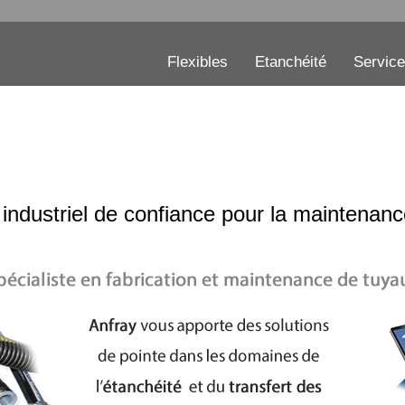
Flexibles
Etanchéité
Servic
industriel de confiance pour la maintenance