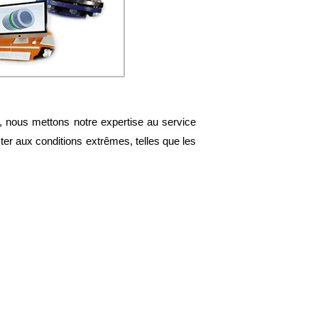
, nous mettons notre expertise au service
ster aux conditions extrêmes, telles que les