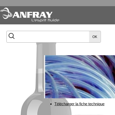
OK
Télécharger la fiche technique