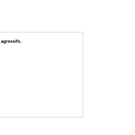
 agressifs.