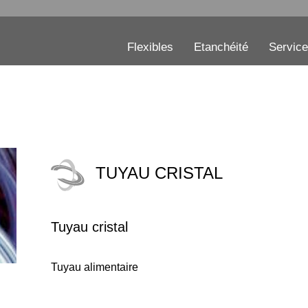
Flexibles
Etanchéité
Servic
TUYAU CRISTAL
Tuyau cristal
Tuyau alimentaire