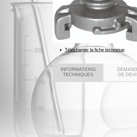
Télécharger la fiche technique
INFORMATIONS
DEMAN
TECHNIQUES
DE DEVI