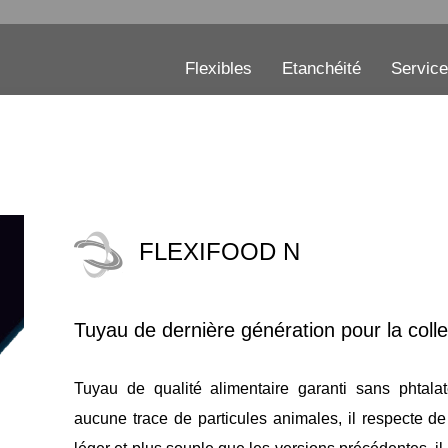
Flexibles
Etanchéité
Servic
FLEXIFOOD N
Tuyau de dernière génération pour la collec
Tuyau de qualité alimentaire garanti sans phtalate
aucune trace de particules animales, il respecte de 