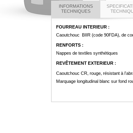
INFORMATIONS
SPECIFICAT
TECHNIQUES
TECHNIQ
FOURREAU INTERIEUR :
Caoutchouc BIIR (code 90FDA), de couleur
RENFORTS :
Nappes de textiles synthétiques
REVÊTEMENT EXTERIEUR :
Caoutchouc CR, rouge, résistant à l'abr
Marquage longitudinal blanc sur fond rou