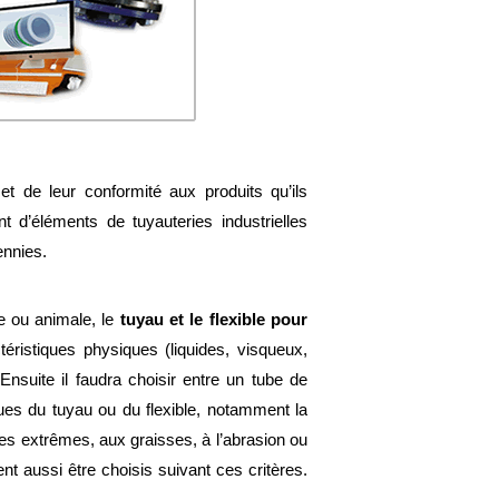
et de leur conformité aux produits qu’ils
t d’éléments de tuyauteries industrielles
nnies.
 ou animale, le
tuyau et le flexible pour
téristiques physiques (liquides, visqueux,
 Ensuite il faudra choisir entre un tube de
ques du tuyau ou du flexible, notamment la
res extrêmes, aux graisses, à l’abrasion ou
ent aussi être choisis suivant ces critères.