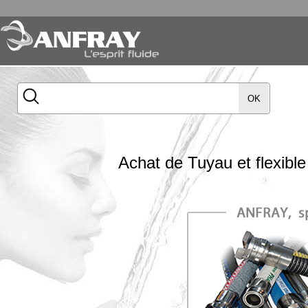
OK
Achat de Tuyau et flexibl