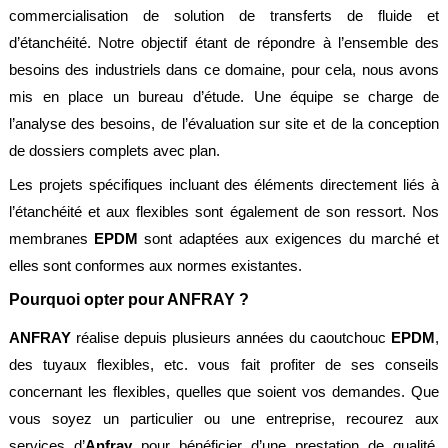
commercialisation de solution de transferts de fluide et
d’étanchéité. Notre objectif étant de répondre à l’ensemble des
besoins des industriels dans ce domaine, pour cela, nous avons
mis en place un bureau d’étude. Une équipe se charge de
l’analyse des besoins, de l’évaluation sur site et de la conception
de dossiers complets avec plan.
Les projets spécifiques incluant des éléments directement liés à
l’étanchéité et aux flexibles sont également de son ressort. Nos
membranes
EPDM
sont adaptées aux exigences du marché et
elles sont conformes aux normes existantes.
Pourquoi opter pour ANFRAY ?
ANFRAY
réalise depuis plusieurs années du caoutchouc
EPDM
,
des tuyaux flexibles, etc. vous fait profiter de ses conseils
concernant les flexibles, quelles que soient vos demandes. Que
vous soyez un particulier ou une entreprise, recourez aux
services d’
Anfray
pour bénéficier d’une prestation de qualité,