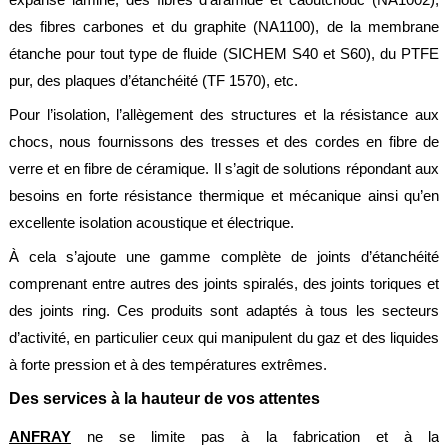
des fibres carbones et du graphite (NA1100), de la membrane
étanche pour tout type de fluide (SICHEM S40 et S60), du PTFE
pur, des plaques d’étanchéité (TF 1570), etc.
Pour l’isolation, l’allègement des structures et la résistance aux
chocs, nous fournissons des tresses et des cordes en fibre de
verre et en fibre de céramique. Il s’agit de solutions répondant aux
besoins en forte résistance thermique et mécanique ainsi qu’en
excellente isolation acoustique et électrique.
À cela s’ajoute une gamme complète de joints d’étanchéité
comprenant entre autres des joints spiralés, des joints toriques et
des joints ring. Ces produits sont adaptés à tous les secteurs
d’activité, en particulier ceux qui manipulent du gaz et des liquides
à forte pression et à des températures extrêmes.
Des services à la hauteur de vos attentes
ANFRAY
ne se limite pas à la fabrication et à la