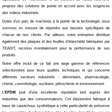
légales
propose des solutions de pointe en accord avec les exigences
des milieux industriels.
Dotés d’un parc de machines à la pointe de la technologie, nous
sommes en mesure de répondre aux besoins spécifiques de
chacun de nos clients. Par ailleurs, notre entreprise distribue
également des plaques et des feuilles d’étanchéité fabriquées par
TEADIT, reconnu mondialement pour la performance de ses
produits.
Notre offre inclut de ce fait une large gamme de références
sélectionnées pour leurs qualités techniques et qui concerne
différents secteurs industriels : alimentaire, pharmacologie,
chimie, cosmétologie, nucléaire, pétrochimie et environnement.
L’
EPDM
jouit d’une excellente réputation tant auprès des
industries que des consommateurs. Cet élastomère fabriqué à
base de caoutchouc synthétique a cette particularité de préserver