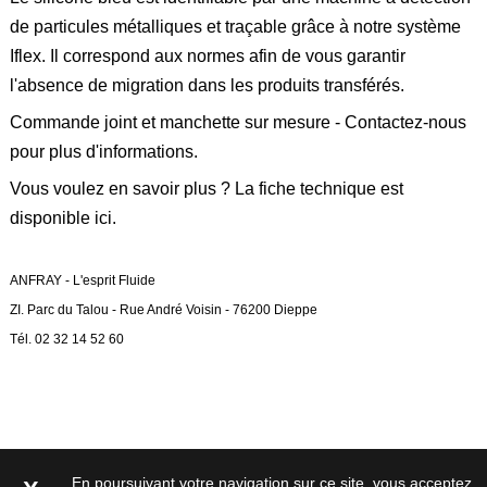
de particules métalliques et traçable grâce à notre
système
Iflex
. Il correspond aux normes afin de vous garantir
l'absence de migration dans les produits transférés.
Commande joint et manchette sur mesure - Contactez-nous
pour plus d'informations.
Vous voulez en savoir plus ? La fiche technique est
disponible ici
.
ANFRAY - L'esprit Fluide
ZI. Parc du Talou - Rue André Voisin - 76200 Dieppe
Tél. 02 32 14 52 60
En poursuivant votre navigation sur ce site, vous acceptez