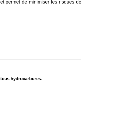
et permet de minimiser les risques de
, tous hydrocarbures.