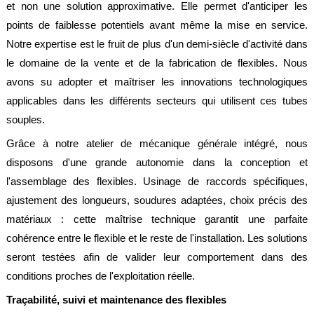
et non une solution approximative. Elle permet d'anticiper les
points de faiblesse potentiels avant même la mise en service.
Notre expertise est le fruit de plus d'un demi-siècle d'activité dans
le domaine de la vente et de la fabrication de flexibles. Nous
avons su adopter et maîtriser les innovations technologiques
applicables dans les différents secteurs qui utilisent ces tubes
souples.
Grâce à notre atelier de mécanique générale intégré, nous
disposons d'une grande autonomie dans la conception et
l'assemblage des flexibles. Usinage de raccords spécifiques,
ajustement des longueurs, soudures adaptées, choix précis des
matériaux : cette maîtrise technique garantit une parfaite
cohérence entre le flexible et le reste de l'installation. Les solutions
seront testées afin de valider leur comportement dans des
conditions proches de l'exploitation réelle.
Traçabilité, suivi et maintenance des flexibles