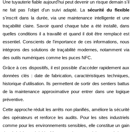
Une tuyauterie fiable aujourd'hui peut devenir un risque demain s'il
ne fait pas l'objet d'un suivi adapté. La
sécurité du flexible
s'inscrit dans la durée, via une maintenance intelligente et une
traçabilité claire. Savoir quand chaque tube a été installé, dans
quelles conditions il a travaillé et quand il doit être remplacé est
essentiel. Conscients de l'importance de ces informations, nous
intégrons des solutions de traçabilité modernes, notamment via
des outils numériques comme les puces NFC.
Grâce à ces dispositifs, il est possible d'accéder rapidement aux
données clés : date de fabrication, caractéristiques techniques,
historique d'utilisation. Ils permettent de sortir des sentiers battus
de la maintenance approximative pour entrer dans une logique
préventive.
Cette approche réduit les arrêts non planifiés, améliore la sécurité
des opérateurs et renforce les audits. Pour les sites industriels
comme pour les environnements sensibles, elle constitue un gain