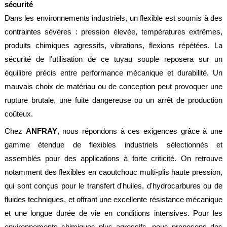
sécurité
Dans les environnements industriels, un flexible est soumis à des
contraintes sévères : pression élevée, températures extrêmes,
produits chimiques agressifs, vibrations, flexions répétées. La
sécurité de l'utilisation de ce tuyau souple reposera sur un
équilibre précis entre performance mécanique et durabilité. Un
mauvais choix de matériau ou de conception peut provoquer une
rupture brutale, une fuite dangereuse ou un arrêt de production
coûteux.
Chez
ANFRAY
, nous répondons à ces exigences grâce à une
gamme étendue de flexibles industriels sélectionnés et
assemblés pour des applications à forte criticité. On retrouve
notamment des flexibles en caoutchouc multi-plis haute pression,
qui sont conçus pour le transfert d'huiles, d'hydrocarbures ou de
fluides techniques, et offrant une excellente résistance mécanique
et une longue durée de vie en conditions intensives. Pour les
environnements chimiques plus agressifs, nous proposons des