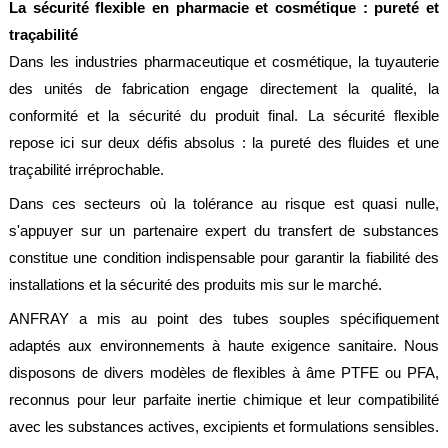
La sécurité flexible en pharmacie et cosmétique : pureté et
traçabilité
Dans les industries pharmaceutique et cosmétique, la tuyauterie
des unités de fabrication engage directement la qualité, la
conformité et la sécurité du produit final. La sécurité flexible
repose ici sur deux défis absolus : la pureté des fluides et une
traçabilité irréprochable.
Dans ces secteurs où la tolérance au risque est quasi nulle,
s'appuyer sur un partenaire expert du transfert de substances
constitue une condition indispensable pour garantir la fiabilité des
installations et la sécurité des produits mis sur le marché.
ANFRAY a mis au point des tubes souples spécifiquement
adaptés aux environnements à haute exigence sanitaire. Nous
disposons de divers modèles de flexibles à âme PTFE ou PFA,
reconnus pour leur parfaite inertie chimique et leur compatibilité
avec les substances actives, excipients et formulations sensibles.