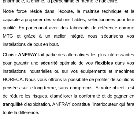
pharmacie, la chimie, la pétrochimie et même le nucléaire.
Notre force réside dans l'écoute, la maîtrise technique et la
capacité à proposer des solutions fiables, sélectionnées pour leur
qualité. En partenariat avec des fabricants de référence comme
MTG et grâce à un atelier intégré, nous sécurisons vos
installations de bout en bout.
Choisir
ANFRAY
fait partie des alternatives les plus intéressantes
pour garantir une
sécurité
optimale de vos
flexibles
dans vos
installations industrielles ou sur vos équipements et machines
HORECA. Nous vous offrons la possibilité de profiter de solutions
pensées sur le long terme, sans compromis. Si votre objectif est
de réduire les risques, d'améliorer la conformité et de gagner en
tranquillité d'exploitation, ANFRAY constitue l'interlocuteur qui fera
toute la différence.