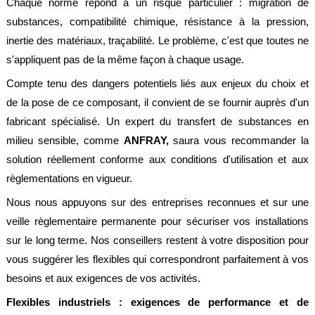
Chaque norme répond à un risque particulier : migration de
légales
substances, compatibilité chimique, résistance à la pression,
inertie des matériaux, traçabilité. Le problème, c'est que toutes ne
s'appliquent pas de la même façon à chaque usage.
Compte tenu des dangers potentiels liés aux enjeux du choix et
de la pose de ce composant, il convient de se fournir auprès d'un
fabricant spécialisé. Un expert du transfert de substances en
milieu sensible, comme
ANFRAY,
saura vous recommander la
solution réellement conforme aux conditions d'utilisation et aux
règlementations en vigueur.
Nous nous appuyons sur des entreprises reconnues et sur une
veille règlementaire permanente pour sécuriser vos installations
sur le long terme. Nos conseillers restent à votre disposition pour
vous suggérer les flexibles qui correspondront parfaitement à vos
besoins et aux exigences de vos activités.
Flexibles industriels : exigences de performance et de