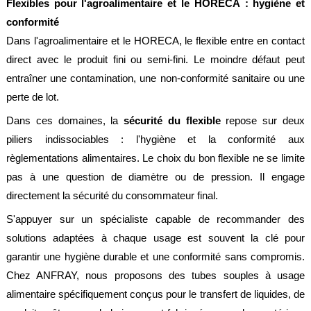
Flexibles pour l'agroalimentaire et le HORECA : hygiène et
conformité
Dans l'agroalimentaire et le HORECA, le flexible entre en contact
direct avec le produit fini ou semi-fini. Le moindre défaut peut
entraîner une contamination, une non-conformité sanitaire ou une
perte de lot.
Dans ces domaines, la
sécurité du flexible
repose sur deux
piliers indissociables : l'hygiène et la conformité aux
règlementations alimentaires. Le choix du bon flexible ne se limite
pas à une question de diamètre ou de pression. Il engage
directement la sécurité du consommateur final.
S'appuyer sur un spécialiste capable de recommander des
solutions adaptées à chaque usage est souvent la clé pour
garantir une hygiène durable et une conformité sans compromis.
Chez ANFRAY, nous proposons des tubes souples à usage
alimentaire spécifiquement conçus pour le transfert de liquides, de