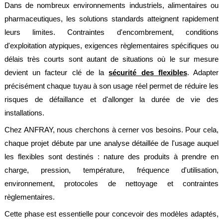
Dans de nombreux environnements industriels, alimentaires ou
pharmaceutiques, les solutions standards atteignent rapidement
leurs limites. Contraintes d'encombrement, conditions
d'exploitation atypiques, exigences règlementaires spécifiques ou
délais très courts sont autant de situations où le sur mesure
devient un facteur clé de la
sécurité des flexibles
. Adapter
précisément chaque tuyau à son usage réel permet de réduire les
risques de défaillance et d'allonger la durée de vie des
installations.
Chez ANFRAY, nous cherchons à cerner vos besoins. Pour cela,
chaque projet débute par une analyse détaillée de l'usage auquel
les flexibles sont destinés : nature des produits à prendre en
charge, pression, température, fréquence d'utilisation,
environnement, protocoles de nettoyage et contraintes
règlementaires.
Cette phase est essentielle pour concevoir des modèles adaptés,