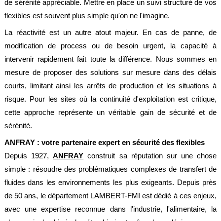
de sérénité appréciable. Mettre en place un suivi structuré de vos
flexibles est souvent plus simple qu'on ne l'imagine.
La réactivité est un autre atout majeur. En cas de panne, de
modification de process ou de besoin urgent, la capacité à
intervenir rapidement fait toute la différence. Nous sommes en
mesure de proposer des solutions sur mesure dans des délais
courts, limitant ainsi les arrêts de production et les situations à
risque. Pour les sites où la continuité d'exploitation est critique,
cette approche représente un véritable gain de sécurité et de
sérénité.
ANFRAY : votre partenaire expert en sécurité des flexibles
Depuis 1927,
ANFRAY
construit sa réputation sur une chose
simple : résoudre des problématiques complexes de transfert de
fluides dans les environnements les plus exigeants. Depuis près
de 50 ans, le département LAMBERT-FMI est dédié à ces enjeux,
avec une expertise reconnue dans l'industrie, l'alimentaire, la