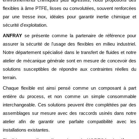
flexibles à âme PTFE, lisses ou convolutées, souvent renforcées
par une tresse inox, idéales pour garantir inertie chimique et
sécurité d'exploitation.
ANFRAY
se présente comme la partenaire de référence pour
assurer la sécurité de l'usage des flexibles en milieu industriel.
Notre département spécialisé dans le transfert de fluides et notre
atelier de mécanique générale sont en mesure de concevoir des
solutions susceptibles de répondre aux contraintes réelles du
terrain.
Chaque flexible est ainsi pensé comme un composant à part
entière du process, et non comme un simple consommable
interchangeable. Ces solutions peuvent être complétées par des
assemblages sur mesure avec des raccords usinés dans notre
atelier afin de garantir une parfaite compatibilité avec les
installations existantes.