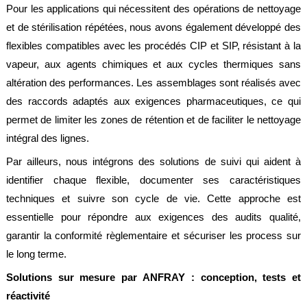
Pour les applications qui nécessitent des opérations de nettoyage
et de stérilisation répétées, nous avons également développé des
flexibles compatibles avec les procédés CIP et SIP, résistant à la
vapeur, aux agents chimiques et aux cycles thermiques sans
altération des performances. Les assemblages sont réalisés avec
des raccords adaptés aux exigences pharmaceutiques, ce qui
permet de limiter les zones de rétention et de faciliter le nettoyage
intégral des lignes.
Par ailleurs, nous intégrons des solutions de suivi qui aident à
identifier chaque flexible, documenter ses caractéristiques
techniques et suivre son cycle de vie. Cette approche est
essentielle pour répondre aux exigences des audits qualité,
garantir la conformité règlementaire et sécuriser les process sur
le long terme.
Solutions sur mesure par ANFRAY : conception, tests et
réactivité