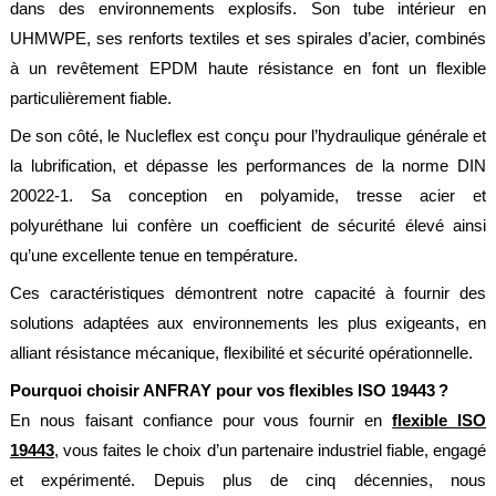
dans des environnements explosifs. Son tube intérieur en
UHMWPE, ses renforts textiles et ses spirales d’acier, combinés
à un revêtement EPDM haute résistance en font un flexible
particulièrement fiable.
De son côté, le Nucleflex est conçu pour l’hydraulique générale et
la lubrification, et dépasse les performances de la norme DIN
20022-1. Sa conception en polyamide, tresse acier et
polyuréthane lui confère un coefficient de sécurité élevé ainsi
qu’une excellente tenue en température.
Ces caractéristiques démontrent notre capacité à fournir des
solutions adaptées aux environnements les plus exigeants, en
alliant résistance mécanique, flexibilité et sécurité opérationnelle.
Pourquoi choisir ANFRAY pour vos flexibles ISO 19443 ?
En nous faisant confiance pour vous fournir en
flexible ISO
19443
, vous faites le choix d’un partenaire industriel fiable, engagé
et expérimenté. Depuis plus de cinq décennies, nous