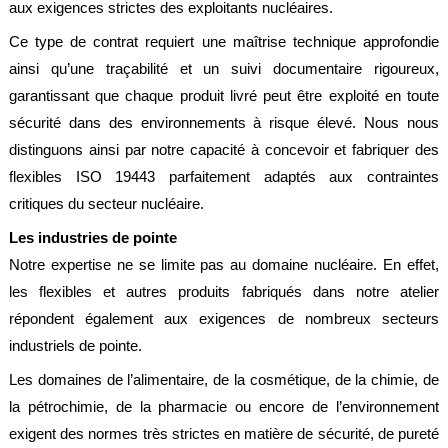
aux exigences strictes des exploitants nucléaires.
Ce type de contrat requiert une maîtrise technique approfondie
ainsi qu’une traçabilité et un suivi documentaire rigoureux,
garantissant que chaque produit livré peut être exploité en toute
sécurité dans des environnements à risque élevé. Nous nous
distinguons ainsi par notre capacité à concevoir et fabriquer des
flexibles ISO 19443 parfaitement adaptés aux contraintes
critiques du secteur nucléaire.
Les industries de pointe
Notre expertise ne se limite pas au domaine nucléaire. En effet,
les flexibles et autres produits fabriqués dans notre atelier
répondent également aux exigences de nombreux secteurs
industriels de pointe.
Les domaines de l’alimentaire, de la cosmétique, de la chimie, de
la pétrochimie, de la pharmacie ou encore de l’environnement
exigent des normes très strictes en matière de sécurité, de pureté