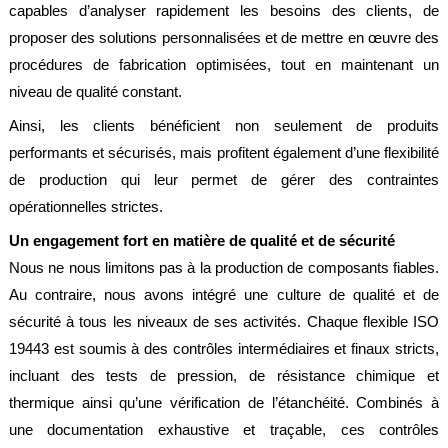
capables d’analyser rapidement les besoins des clients, de
proposer des solutions personnalisées et de mettre en œuvre des
procédures de fabrication optimisées, tout en maintenant un
niveau de qualité constant.
Ainsi, les clients bénéficient non seulement de produits
performants et sécurisés, mais profitent également d’une flexibilité
de production qui leur permet de gérer des contraintes
opérationnelles strictes.
Un engagement fort en matière de qualité et de sécurité
Nous ne nous limitons pas à la production de composants fiables.
Au contraire, nous avons intégré une culture de qualité et de
sécurité à tous les niveaux de ses activités. Chaque flexible ISO
19443 est soumis à des contrôles intermédiaires et finaux stricts,
incluant des tests de pression, de résistance chimique et
thermique ainsi qu’une vérification de l’étanchéité. Combinés à
une documentation exhaustive et traçable, ces contrôles