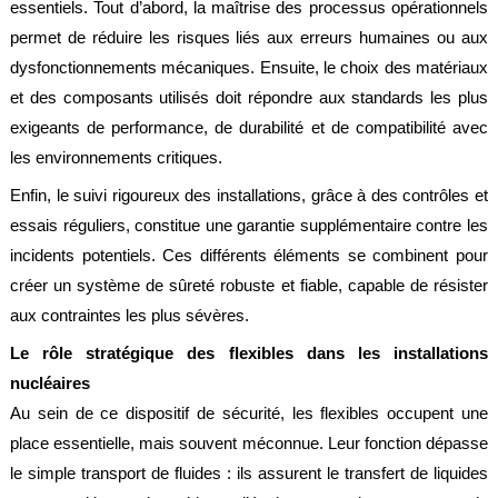
essentiels. Tout d’abord, la maîtrise des processus opérationnels
permet de réduire les risques liés aux erreurs humaines ou aux
dysfonctionnements mécaniques. Ensuite, le choix des matériaux
et des composants utilisés doit répondre aux standards les plus
exigeants de performance, de durabilité et de compatibilité avec
les environnements critiques.
Enfin, le suivi rigoureux des installations, grâce à des contrôles et
essais réguliers, constitue une garantie supplémentaire contre les
incidents potentiels. Ces différents éléments se combinent pour
créer un système de sûreté robuste et fiable, capable de résister
aux contraintes les plus sévères.
Le rôle stratégique des flexibles dans les installations
nucléaires
Au sein de ce dispositif de sécurité, les flexibles occupent une
place essentielle, mais souvent méconnue. Leur fonction dépasse
le simple transport de fluides : ils assurent le transfert de liquides