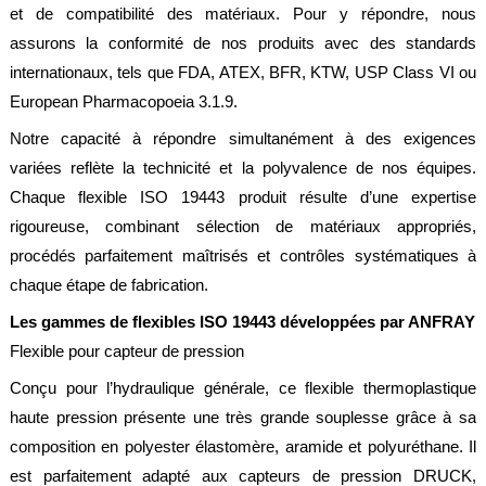
et de compatibilité des matériaux. Pour y répondre, nous
assurons la conformité de nos produits avec des standards
internationaux, tels que FDA, ATEX, BFR, KTW, USP Class VI ou
European Pharmacopoeia 3.1.9.
Notre capacité à répondre simultanément à des exigences
variées reflète la technicité et la polyvalence de nos équipes.
Chaque flexible ISO 19443 produit résulte d’une expertise
rigoureuse, combinant sélection de matériaux appropriés,
procédés parfaitement maîtrisés et contrôles systématiques à
chaque étape de fabrication.
Les gammes de flexibles ISO 19443 développées par ANFRAY
Flexible pour capteur de pression
Conçu pour l’hydraulique générale, ce flexible thermoplastique
haute pression présente une très grande souplesse grâce à sa
composition en polyester élastomère, aramide et polyuréthane. Il
est parfaitement adapté aux capteurs de pression DRUCK,