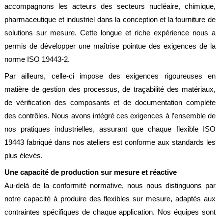
accompagnons les acteurs des secteurs nucléaire, chimique,
pharmaceutique et industriel dans la conception et la fourniture de
solutions sur mesure. Cette longue et riche expérience nous a
permis de développer une maîtrise pointue des exigences de la
norme ISO 19443-2.
Par ailleurs, celle-ci impose des exigences rigoureuses en
matière de gestion des processus, de traçabilité des matériaux,
de vérification des composants et de documentation complète
des contrôles. Nous avons intégré ces exigences à l’ensemble de
nos pratiques industrielles, assurant que chaque flexible ISO
19443 fabriqué dans nos ateliers est conforme aux standards les
plus élevés.
Une capacité de production sur mesure et réactive
Au-delà de la conformité normative, nous nous distinguons par
notre capacité à produire des flexibles sur mesure, adaptés aux
contraintes spécifiques de chaque application. Nos équipes sont