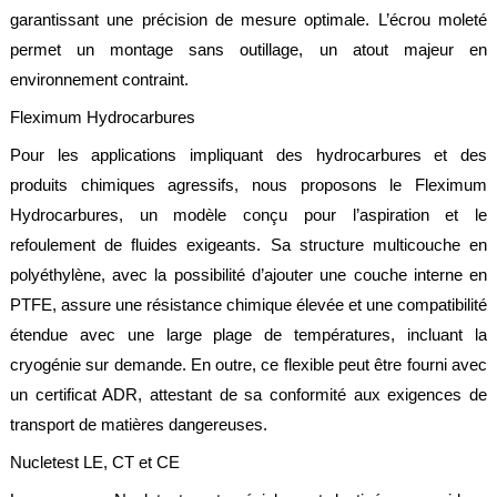
garantissant une précision de mesure optimale. L’écrou moleté
permet un montage sans outillage, un atout majeur en
environnement contraint.
Fleximum Hydrocarbures
Pour les applications impliquant des hydrocarbures et des
produits chimiques agressifs, nous proposons le Fleximum
Hydrocarbures, un modèle conçu pour l’aspiration et le
refoulement de fluides exigeants. Sa structure multicouche en
polyéthylène, avec la possibilité d’ajouter une couche interne en
PTFE, assure une résistance chimique élevée et une compatibilité
étendue avec une large plage de températures, incluant la
cryogénie sur demande. En outre, ce flexible peut être fourni avec
un certificat ADR, attestant de sa conformité aux exigences de
transport de matières dangereuses.
Nucletest LE, CT et CE