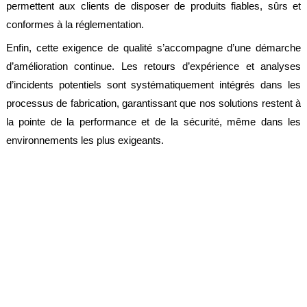
permettent aux clients de disposer de produits fiables, sûrs et
conformes à la réglementation.
Enfin, cette exigence de qualité s’accompagne d’une démarche
d’amélioration continue. Les retours d’expérience et analyses
d’incidents potentiels sont systématiquement intégrés dans les
processus de fabrication, garantissant que nos solutions restent à
la pointe de la performance et de la sécurité, même dans les
environnements les plus exigeants.