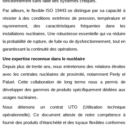
fonctionnement sans faille des systèmes critiques.
Par ailleurs, le flexible ISO 19443 se distingue par sa capacité à
résister à des conditions extrêmes de pression, température et
rayonnement, des caractéristiques fréquentes dans les
installations nucléaires. Une robustesse essentielle qui va réduire
la probabilité de rupture, de fuite ou de dysfonctionnement, tout en
garantissant la continuité des opérations.
Une expertise reconnue dans le nucléaire
Depuis plus de trente ans, nous entretenons des relations étroites
avec les centrales nucléaires de proximité, notamment Penly et
Paluel. Cette collaboration de long terme nous a permis de
développer des gammes de produits spécifiquement dédiées aux
usages nucléaires.
Nous détenons un contrat UTO (Utilisation technique
opérationnelle). Ce document atteste de notre compétence à
fournir des produits d’étanchéité et des tuyaux flexibles conformes