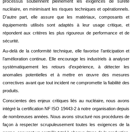
processus soutiennent pleinement les exigences de sûreté
légales
nucléaire, en minimisant les risques techniques et opérationnels.
D’autre part, elle assure que les matériaux, composants et
équipements utilisés sont adaptés à leur usage critique, et
répondent aux critères les plus rigoureux de performance et de
sécurité.
Au-delà de la conformité technique, elle favorise l’anticipation et
l’amélioration continue. Elle encourage les industriels à analyser
systématiquement les retours d’expérience, à détecter les
anomalies potentielles et à mettre en œuvre des mesures
correctives avant que tout incident ne compromette la fiabilité des
produits.
Conscientes des enjeux critiques liés au nucléaire, nous avons
intégré la certification NF ISO 19443-2 à notre organisation depuis
de nombreuses années. Nous avons structuré nos procédures de
façon à respecter scrupuleusement toutes les exigences de la