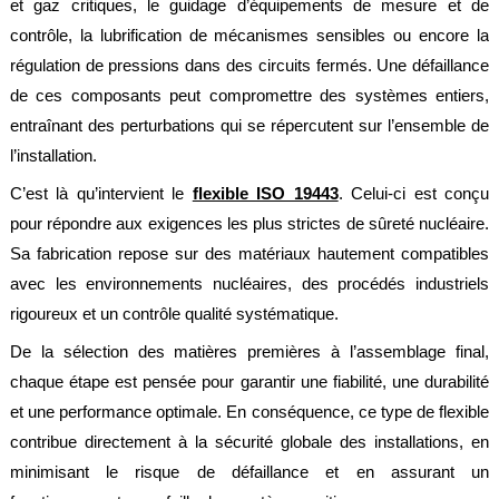
et gaz critiques, le guidage d’équipements de mesure et de
contrôle, la lubrification de mécanismes sensibles ou encore la
régulation de pressions dans des circuits fermés. Une défaillance
de ces composants peut compromettre des systèmes entiers,
entraînant des perturbations qui se répercutent sur l’ensemble de
l’installation.
C’est là qu’intervient le
flexible ISO 19443
. Celui-ci est conçu
pour répondre aux exigences les plus strictes de sûreté nucléaire.
Sa fabrication repose sur des matériaux hautement compatibles
avec les environnements nucléaires, des procédés industriels
rigoureux et un contrôle qualité systématique.
De la sélection des matières premières à l’assemblage final,
chaque étape est pensée pour garantir une fiabilité, une durabilité
et une performance optimale. En conséquence, ce type de flexible
contribue directement à la sécurité globale des installations, en
minimisant le risque de défaillance et en assurant un