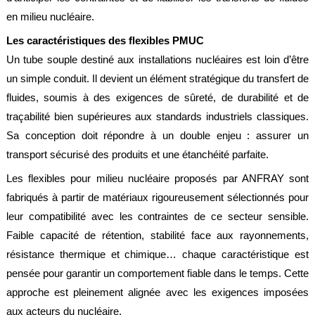
en milieu nucléaire.
Les caractéristiques des flexibles PMUC
Un tube souple destiné aux installations nucléaires est loin d’être
un simple conduit. Il devient un élément stratégique du transfert de
fluides, soumis à des exigences de sûreté, de durabilité et de
traçabilité bien supérieures aux standards industriels classiques.
Sa conception doit répondre à un double enjeu : assurer un
transport sécurisé des produits et une étanchéité parfaite.
Les flexibles pour milieu nucléaire proposés par ANFRAY sont
fabriqués à partir de matériaux rigoureusement sélectionnés pour
leur compatibilité avec les contraintes de ce secteur sensible.
Faible capacité de rétention, stabilité face aux rayonnements,
résistance thermique et chimique… chaque caractéristique est
pensée pour garantir un comportement fiable dans le temps. Cette
approche est pleinement alignée avec les exigences imposées
aux acteurs du nucléaire.