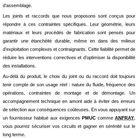
d’assemblage.
Les joints et raccords que nous proposons sont conçus pour
répondre à ces contraintes spécifiques. Leur géométrie, leurs
matériaux et leurs procédés de fabrication sont pensés pour
garantir une étanchéité durable, même en dans des milieux
d’exploitation complexes et contraignants. Cette fiabilité permet de
réduire les interventions correctives et d’optimiser la disponibilité
des installations.
Au-delà du produit, le choix du joint ou du raccord doit toujours
tenir compte de son usage réel : nature du fluide, fréquence des
opérations, contraintes de montage et de démontage. Un
accompagnement technique en amont aide à éviter des erreurs
de sélection aux conséquences coûteuses. En vous appuyant sur
un fournisseur habitué aux exigences
PMUC
comme
ANFRAY
,
vous pourrez sécuriser vos circuits et gagner en sérénité sur le
long terme.