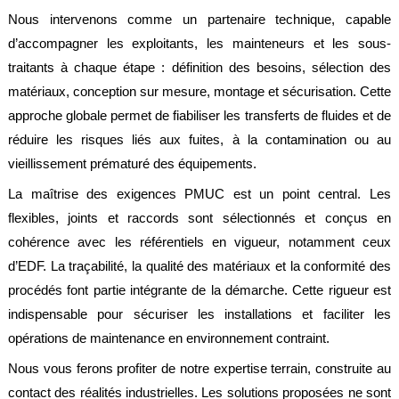
Nous intervenons comme un partenaire technique, capable
d’accompagner les exploitants, les mainteneurs et les sous-
traitants à chaque étape : définition des besoins, sélection des
matériaux, conception sur mesure, montage et sécurisation. Cette
approche globale permet de fiabiliser les transferts de fluides et de
réduire les risques liés aux fuites, à la contamination ou au
vieillissement prématuré des équipements.
La maîtrise des exigences PMUC est un point central. Les
flexibles, joints et raccords sont sélectionnés et conçus en
cohérence avec les référentiels en vigueur, notamment ceux
d’EDF. La traçabilité, la qualité des matériaux et la conformité des
procédés font partie intégrante de la démarche. Cette rigueur est
indispensable pour sécuriser les installations et faciliter les
opérations de maintenance en environnement contraint.
Nous vous ferons profiter de notre expertise terrain, construite au
contact des réalités industrielles. Les solutions proposées ne sont