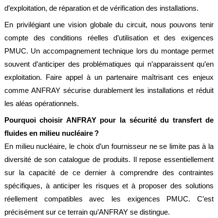
d’exploitation, de réparation et de vérification des installations.
En privilégiant une vision globale du circuit, nous pouvons tenir
compte des conditions réelles d’utilisation et des exigences
PMUC. Un accompagnement technique lors du montage permet
souvent d’anticiper des problématiques qui n’apparaissent qu’en
exploitation. Faire appel à un partenaire maîtrisant ces enjeux
comme ANFRAY sécurise durablement les installations et réduit
les aléas opérationnels.
Pourquoi choisir ANFRAY pour la sécurité du transfert de
fluides en milieu nucléaire ?
En milieu nucléaire, le choix d’un fournisseur ne se limite pas à la
diversité de son catalogue de produits. Il repose essentiellement
sur la capacité de ce dernier à comprendre des contraintes
spécifiques, à anticiper les risques et à proposer des solutions
réellement compatibles avec les exigences PMUC. C’est
précisément sur ce terrain qu’ANFRAY se distingue.