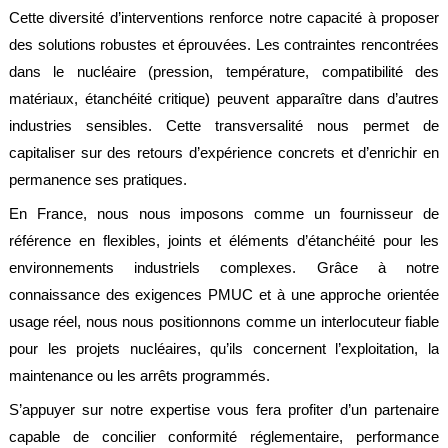
Cette diversité d’interventions renforce notre capacité à proposer
des solutions robustes et éprouvées. Les contraintes rencontrées
dans le nucléaire (pression, température, compatibilité des
matériaux, étanchéité critique) peuvent apparaître dans d’autres
industries sensibles. Cette transversalité nous permet de
capitaliser sur des retours d’expérience concrets et d’enrichir en
permanence ses pratiques.
En France, nous nous imposons comme un fournisseur de
référence en flexibles, joints et éléments d’étanchéité pour les
environnements industriels complexes. Grâce à notre
connaissance des exigences PMUC et à une approche orientée
usage réel, nous nous positionnons comme un interlocuteur fiable
pour les projets nucléaires, qu’ils concernent l’exploitation, la
maintenance ou les arrêts programmés.
S’appuyer sur notre expertise vous fera profiter d’un partenaire
capable de concilier conformité réglementaire, performance