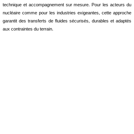
technique et accompagnement sur mesure. Pour les acteurs du
nucléaire comme pour les industries exigeantes, cette approche
garantit des transferts de fluides sécurisés, durables et adaptés
aux contraintes du terrain.