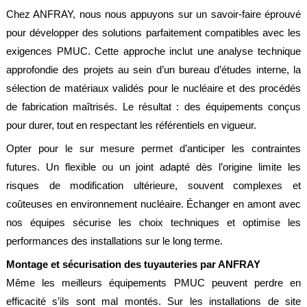
Chez ANFRAY, nous nous appuyons sur un savoir-faire éprouvé
pour développer des solutions parfaitement compatibles avec les
exigences PMUC. Cette approche inclut une analyse technique
approfondie des projets au sein d’un bureau d’études interne, la
sélection de matériaux validés pour le nucléaire et des procédés
de fabrication maîtrisés. Le résultat : des équipements conçus
pour durer, tout en respectant les référentiels en vigueur.
Opter pour le sur mesure permet d’anticiper les contraintes
futures. Un flexible ou un joint adapté dès l’origine limite les
risques de modification ultérieure, souvent complexes et
coûteuses en environnement nucléaire. Échanger en amont avec
nos équipes sécurise les choix techniques et optimise les
performances des installations sur le long terme.
Montage et sécurisation des tuyauteries par ANFRAY
Même les meilleurs équipements PMUC peuvent perdre en
efficacité s’ils sont mal montés. Sur les installations de site