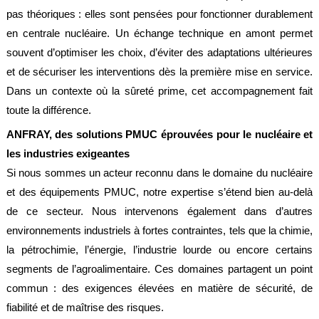
pas théoriques : elles sont pensées pour fonctionner durablement
en centrale nucléaire. Un échange technique en amont permet
souvent d’optimiser les choix, d’éviter des adaptations ultérieures
et de sécuriser les interventions dès la première mise en service.
Dans un contexte où la sûreté prime, cet accompagnement fait
toute la différence.
ANFRAY, des solutions PMUC éprouvées pour le nucléaire et
les industries exigeantes
Si nous sommes un acteur reconnu dans le domaine du nucléaire
et des équipements PMUC, notre expertise s’étend bien au-delà
de ce secteur. Nous intervenons également dans d’autres
environnements industriels à fortes contraintes, tels que la chimie,
la pétrochimie, l’énergie, l’industrie lourde ou encore certains
segments de l’agroalimentaire. Ces domaines partagent un point
commun : des exigences élevées en matière de sécurité, de
fiabilité et de maîtrise des risques.