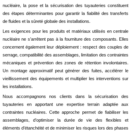
nucléaire, la pose et la sécurisation des tuyauteries constituent
des étapes déterminantes pour garantir la fiabilité des transferts
de fluides et la sûreté globale des installations.
Les exigences pour les produits et matériaux utilisés en centrale
nucléaire ne s’arrêtent pas à la fourniture des composants. Elles
concernent également leur déploiement : respect des couples de
serrage, compatibilité des assemblages, limitation des contraintes
mécaniques et prévention des zones de rétention involontaires.
Un montage approximatif peut générer des fuites, accélérer le
vieillissement des équipements et multiplier les interventions sur
les installations.
Nous accompagnons nos clients dans la sécurisation des
tuyauteries en apportant une expertise terrain adaptée aux
contraintes nucléaires. Cette approche permet de fiabiliser les
assemblages, d’optimiser la durée de vie des flexibles et
éléments d’étanchéité et de minimiser les risques lors des phases