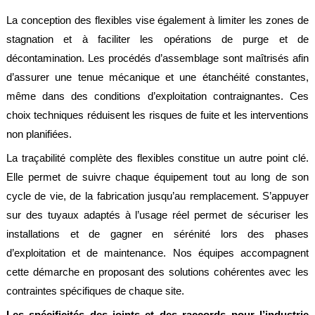
La conception des flexibles vise également à limiter les zones de
stagnation et à faciliter les opérations de purge et de
décontamination. Les procédés d’assemblage sont maîtrisés afin
d’assurer une tenue mécanique et une étanchéité constantes,
même dans des conditions d’exploitation contraignantes. Ces
choix techniques réduisent les risques de fuite et les interventions
non planifiées.
La traçabilité complète des flexibles constitue un autre point clé.
Elle permet de suivre chaque équipement tout au long de son
cycle de vie, de la fabrication jusqu’au remplacement. S’appuyer
sur des tuyaux adaptés à l’usage réel permet de sécuriser les
installations et de gagner en sérénité lors des phases
d’exploitation et de maintenance. Nos équipes accompagnent
cette démarche en proposant des solutions cohérentes avec les
contraintes spécifiques de chaque site.
Les spécificités des joints et des raccords pour l’industrie