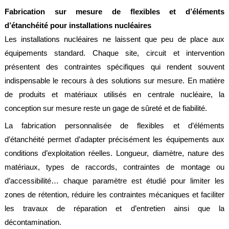
Fabrication sur mesure de flexibles et d’éléments
d’étanchéité pour installations nucléaires
Les installations nucléaires ne laissent que peu de place aux
équipements standard. Chaque site, circuit et intervention
présentent des contraintes spécifiques qui rendent souvent
indispensable le recours à des solutions sur mesure. En matière
de produits et matériaux utilisés en centrale nucléaire, la
conception sur mesure reste un gage de sûreté et de fiabilité.
La fabrication personnalisée de flexibles et d’éléments
d’étanchéité permet d’adapter précisément les équipements aux
conditions d’exploitation réelles. Longueur, diamètre, nature des
matériaux, types de raccords, contraintes de montage ou
d’accessibilité… chaque paramètre est étudié pour limiter les
zones de rétention, réduire les contraintes mécaniques et faciliter
les travaux de réparation et d’entretien ainsi que la
décontamination.