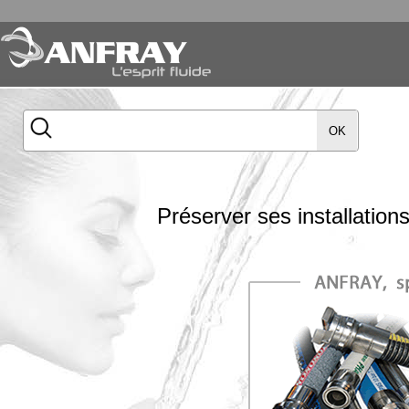
OK
Préserver ses installation