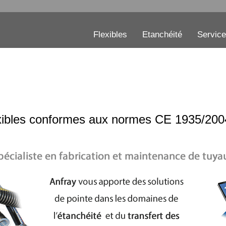
Flexibles
Etanchéité
Servic
exibles conformes aux normes CE 1935/200