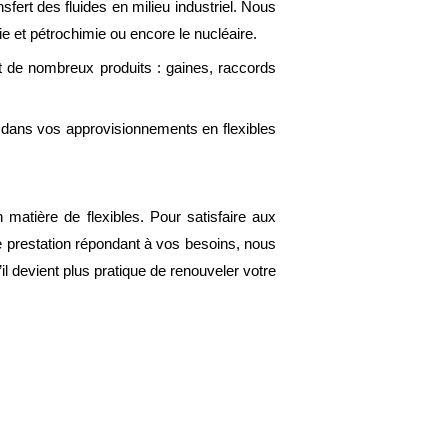
fert des fluides en milieu industriel. Nous
e et pétrochimie ou encore le nucléaire.
 de nombreux produits : gaines, raccords
l dans vos approvisionnements en flexibles
matière de flexibles. Pour satisfaire aux
e prestation répondant à vos besoins, nous
il devient plus pratique de renouveler votre