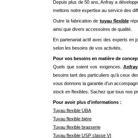
Depuis plus de 50 ans, Anfray a développé 
mettons notre expertise au service des dif
Outre la fabrication de
tuyau flexible
rép
ainsi que divers accessoires de qualité.
En partenariat actif avec des experts en 
selon les besoins de vos activités.
Pour vos besoins en matière de concepti
Quels que soient vos exigences.
Anfray
besoins tant des particuliers qu’à ceux d
vous donnons la garantie d’un accompagnemen
stock en flexibles. Sachez que tous nos pr
Pour avoir plus d'informations :
Tuyau flexible UBA
Tuyau flexible bière
Tuyau flexible brasserie
Tuyau flexible USP classe VI